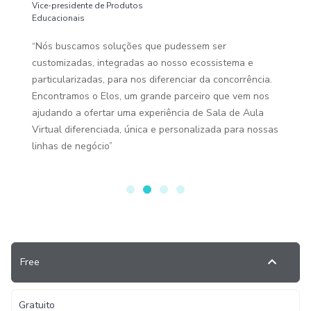
Vice-presidente de Produtos
Educacionais
“Nós buscamos soluções que pudessem ser
customizadas, integradas ao nosso ecossistema e
particularizadas, para nos diferenciar da concorrência.
Encontramos o Elos, um grande parceiro que vem nos
ajudando a ofertar uma experiência de Sala de Aula
Virtual diferenciada, única e personalizada para nossas
linhas de negócio”
Free
Gratuito