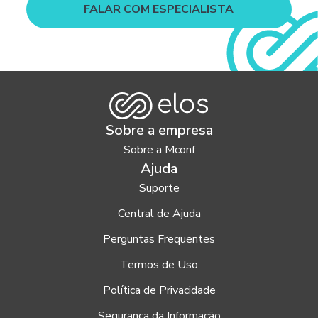
FALAR COM ESPECIALISTA
Sobre a empresa
Sobre a Mconf
Ajuda
Suporte
Central de Ajuda
Perguntas Frequentes
Termos de Uso
Política de Privacidade
Segurança da Informação