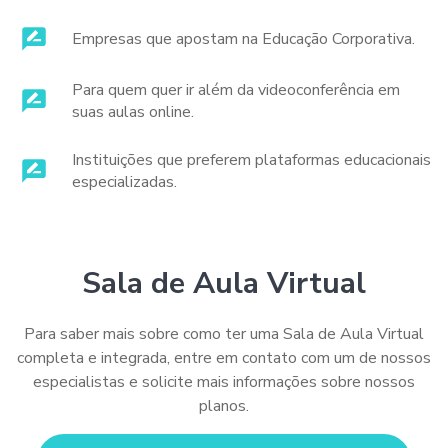
Empresas que apostam na Educação Corporativa.
Para quem quer ir além da videoconferência em
suas aulas online.
Instituições que preferem plataformas educacionais
especializadas.
Sala de Aula Virtual
Para saber mais sobre como ter uma Sala de Aula Virtual
completa e integrada, entre em contato com um de nossos
especialistas e solicite mais informações sobre nossos
planos.