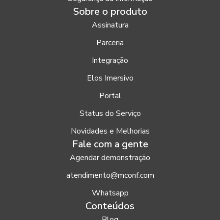
Sobre o produto
Assinatura
Parceria
Integração
Elos Imersivo
Portal
Status do Serviço
Novidades e Melhorias
Fale com a gente
Agendar demonstração
atendimento@mconf.com
Whatsapp
Conteúdos
Blog