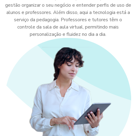
gestão organizar o seu negócio e entender perfis de uso de
alunos e professores. Além disso, aqui a tecnologia está a
serviço da pedagogia. Professores e tutores têm o
controle da sala de aula virtual, permitindo mais
personalização e fluidez no dia a dia.