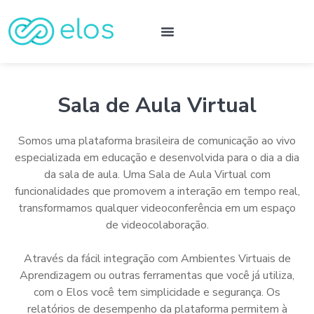
Sala de Aula Virtual
Somos uma plataforma brasileira de comunicação ao vivo
especializada em educação e desenvolvida para o dia a dia
da sala de aula. Uma Sala de Aula Virtual com
funcionalidades que promovem a interação em tempo real,
transformamos qualquer videoconferência em um espaço
de videocolaboração.
Através da fácil integração com Ambientes Virtuais de
Aprendizagem ou outras ferramentas que você já utiliza,
com o Elos você tem simplicidade e segurança. Os
relatórios de desempenho da plataforma permitem à