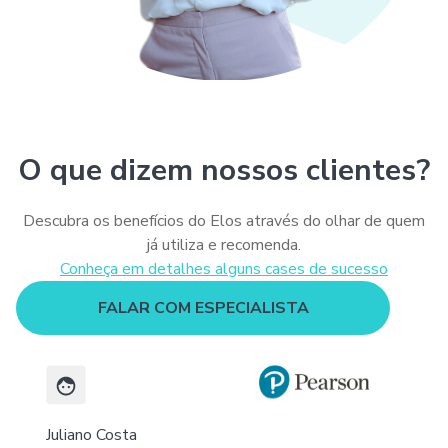
O que dizem nossos clientes?
Descubra os benefícios do Elos através do olhar de quem
já utiliza e recomenda.
Conheça em detalhes alguns cases de sucesso
FALAR COM ESPECIALISTA
Juliano Costa