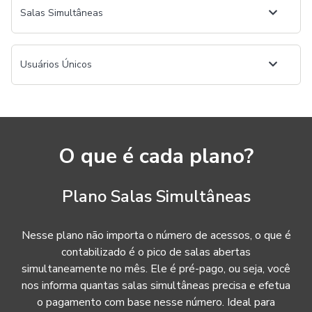
Salas Simultâneas
Usuários Únicos
O que é cada plano?
Plano Salas Simultâneas
Nesse plano não importa o número de acessos, o que é
contabilizado é o pico de salas abertas
simultaneamente no mês. Ele é pré-pago, ou seja, você
nos informa quantas salas simultâneas precisa e efetua
o pagamento com base nesse número. Ideal para