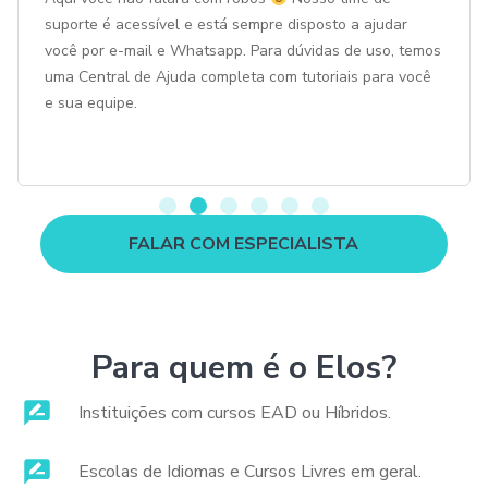
suporte é acessível e está sempre disposto a ajudar
você por e-mail e Whatsapp. Para dúvidas de uso, temos
uma Central de Ajuda completa com tutoriais para você
e sua equipe.
FALAR COM ESPECIALISTA
Para quem é o Elos?
Instituições com cursos EAD ou Híbridos.
Escolas de Idiomas e Cursos Livres em geral.