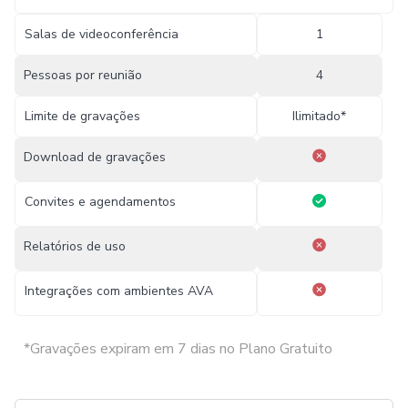
Salas de videoconferência
1
Pessoas por reunião
4
Limite de gravações
Ilimitado*
Download de gravações
Convites e agendamentos
Relatórios de uso
Integrações com ambientes AVA
*Gravações expiram em 7 dias no Plano Gratuito