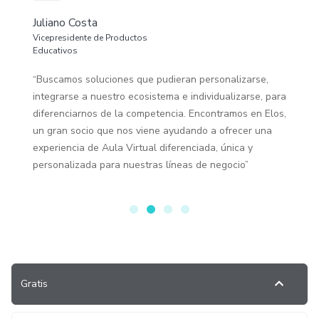
Juliano Costa
Vicepresidente de Productos
Educativos
“Buscamos soluciones que pudieran personalizarse,
integrarse a nuestro ecosistema e individualizarse, para
diferenciarnos de la competencia. Encontramos en Elos,
un gran socio que nos viene ayudando a ofrecer una
experiencia de Aula Virtual diferenciada, única y
personalizada para nuestras líneas de negocio”
Gratis