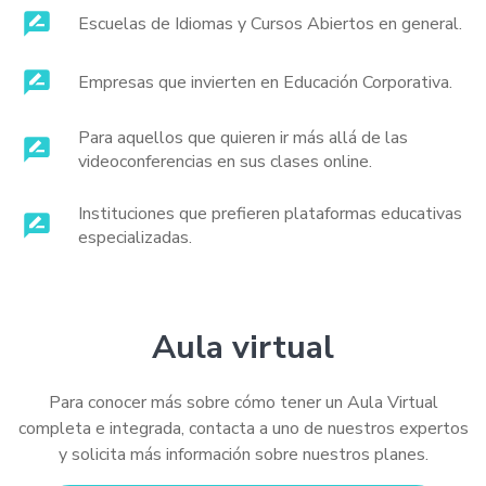
Escuelas de Idiomas y Cursos Abiertos en general.
Empresas que invierten en Educación Corporativa.
Para aquellos que quieren ir más allá de las
videoconferencias en sus clases online.
Instituciones que prefieren plataformas educativas
especializadas.
Aula virtual
Para conocer más sobre cómo tener un Aula Virtual
completa e integrada, contacta a uno de nuestros expertos
y solicita más información sobre nuestros planes.