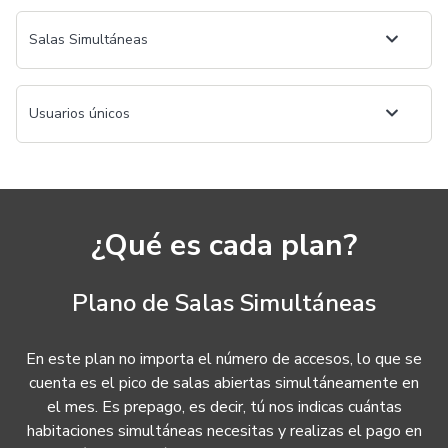
Salas Simultáneas
Usuarios únicos
¿Qué es cada plan?
Plano de Salas Simultáneas
En este plan no importa el número de accesos, lo que se
cuenta es el pico de salas abiertas simultáneamente en
el mes. Es prepago, es decir, tú nos indicas cuántas
habitaciones simultáneas necesitas y realizas el pago en