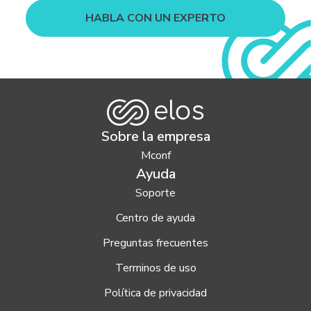
HABLA CON UN EXPERTO
Sobre la empresa
Mconf
Ayuda
Soporte
Centro de ayuda
Preguntas frecuentes
Terminos de uso
Política de privacidad