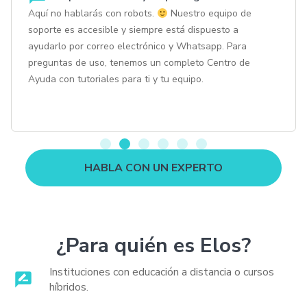
Aquí no hablarás con robots.
Nuestro equipo de
soporte es accesible y siempre está dispuesto a
ayudarlo por correo electrónico y Whatsapp. Para
preguntas de uso, tenemos un completo Centro de
Ayuda con tutoriales para ti y tu equipo.
HABLA CON UN EXPERTO
¿Para quién es Elos?
Instituciones con educación a distancia o cursos
híbridos.