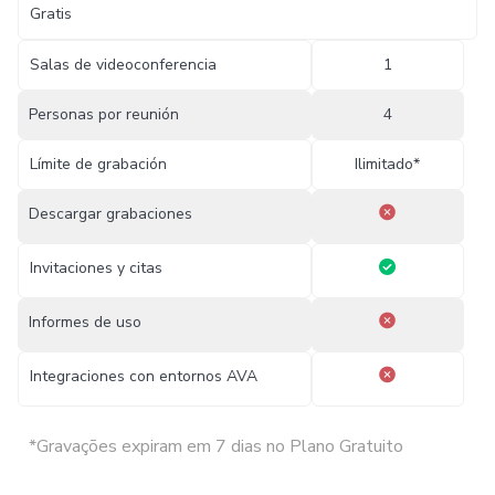
Gratis
Salas de videoconferencia
1
Personas por reunión
4
Límite de grabación
Ilimitado*
Descargar grabaciones
Invitaciones y citas
Informes de uso
Integraciones con entornos AVA
*Gravações expiram em 7 dias no Plano Gratuito