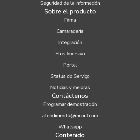
Seguridad de la información
Sobre el producto
Firma
Camaradería
Integración
Elos Imersivo
Portal
Status do Serviço
Noticias y mejoras
Contáctenos
Programar demostración
atendimento@mconf.com
Whatsapp
Contenido