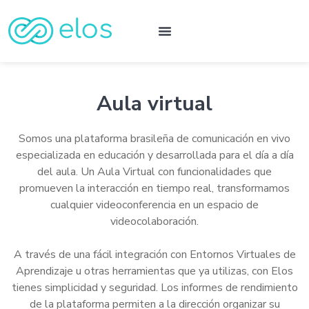
Aula virtual
Somos una plataforma brasileña de comunicación en vivo
especializada en educación y desarrollada para el día a día
del aula. Un Aula Virtual con funcionalidades que
promueven la interacción en tiempo real, transformamos
cualquier videoconferencia en un espacio de
videocolaboración.
A través de una fácil integración con Entornos Virtuales de
Aprendizaje u otras herramientas que ya utilizas, con Elos
tienes simplicidad y seguridad. Los informes de rendimiento
de la plataforma permiten a la dirección organizar su