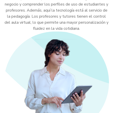
negocio y comprender los perfiles de uso de estudiantes y
profesores. Además, aquí la tecnología está al servicio de
la pedagogía. Los profesores y tutores tienen el control
del aula virtual, lo que permite una mayor personalización y
fluidez en la vida cotidiana.