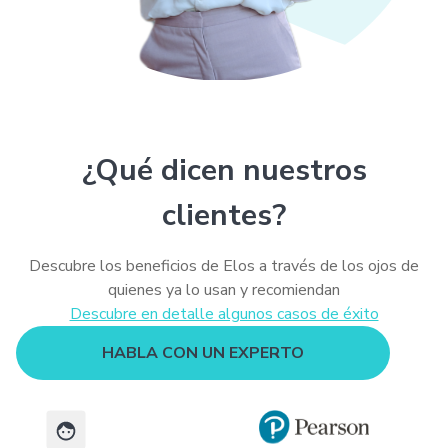
¿Qué dicen nuestros
clientes?
Descubre los beneficios de Elos a través de los ojos de
quienes ya lo usan y recomiendan
Descubre en detalle algunos casos de éxito
HABLA CON UN EXPERTO