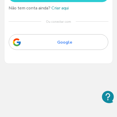
Não tem conta ainda?
Criar aqui
Ou conectar com
Google