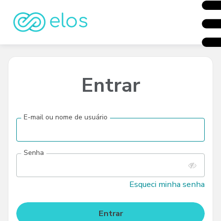
Entrar
E-mail ou nome de usuário
Senha
Esqueci minha senha