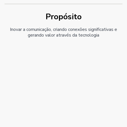
Propósito
Inovar a comunicação, criando conexões significativas e
gerando valor através da tecnologia