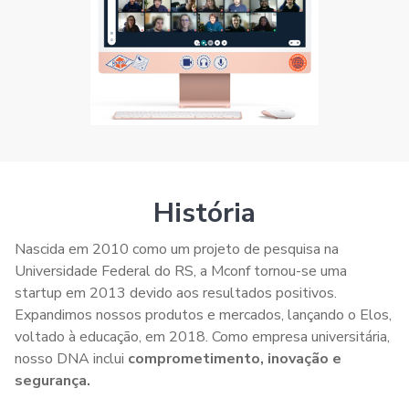
História
Nascida em 2010 como um projeto de pesquisa na
Universidade Federal do RS, a Mconf tornou-se uma
startup em 2013 devido aos resultados positivos.
Expandimos nossos produtos e mercados, lançando o Elos,
voltado à educação, em 2018. Como empresa universitária,
nosso DNA inclui
comprometimento, inovação e
segurança.