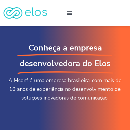
Conheça a empresa
desenvolvedora do Elos
A Mconf é uma empresa brasileira, com mais de
10 anos de experiência no desenvolvimento de
soluções inovadoras de comunicação.