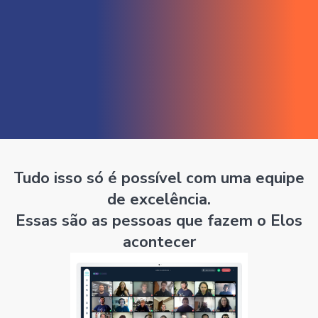
Tudo isso só é possível com uma equipe
de excelência.
Essas são as pessoas que fazem o Elos
acontecer