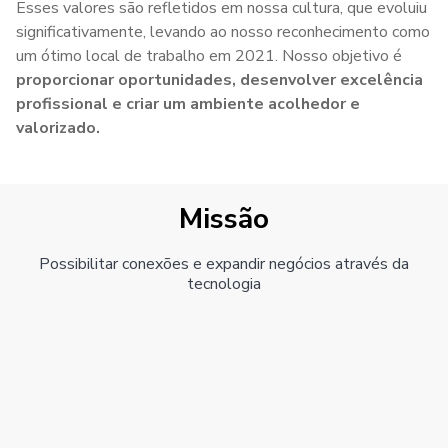
Esses valores são refletidos em nossa cultura, que evoluiu
significativamente, levando ao nosso reconhecimento como
um ótimo local de trabalho em 2021. Nosso objetivo é
proporcionar oportunidades, desenvolver excelência
profissional e criar um ambiente acolhedor e
valorizado.
Missão
Possibilitar conexões e expandir negócios através da
tecnologia