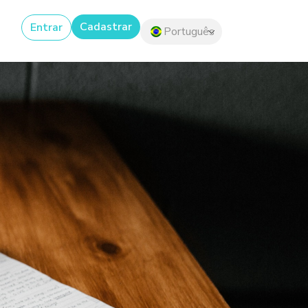
Cadastrar
Entrar
Português