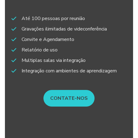
Até 100 pessoas por reunião
Gravações ilimitadas de videconferência
Convite e Agendamento
Relatório de uso
Multiplas salas via integração
Integração com ambientes de aprendizagem
CONTATE-NOS