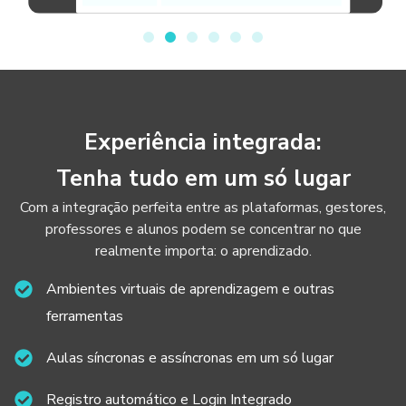
Experiência integrada:
Tenha tudo em um só lugar
Com a integração perfeita entre as plataformas, gestores,
professores e alunos podem se concentrar no que
realmente importa: o aprendizado.
Ambientes virtuais de aprendizagem e outras
ferramentas
Aulas síncronas e assíncronas em um só lugar
Registro automático e Login Integrado