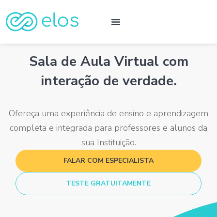
Sala de Aula Virtual com
interação de verdade.
Ofereça uma experiência de ensino e aprendizagem
completa e integrada para professores e alunos da
sua Instituição.
FALAR COM ESPECIALISTA
TESTE GRATUITAMENTE