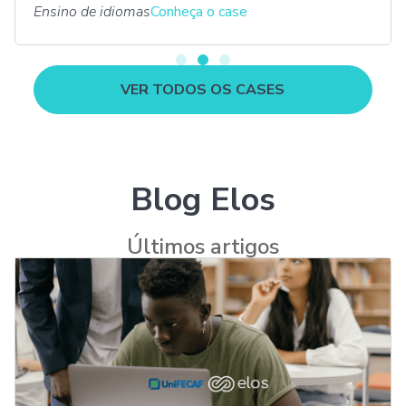
Ensino de idiomas
Conheça o case
VER TODOS OS CASES
Blog Elos
Últimos artigos