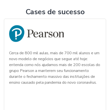
Cases de sucesso
Cerca de 800 mil aulas, mais de 700 mil alunos e um
novo modelo de negócios que segue até hoje:
entenda como nós ajudamos mais de 200 escolas do
grupo Pearson a manterem seu funcionamento
durante o fechamento massivo das instituições de
ensino causado pela pandemia do novo coronavírus.