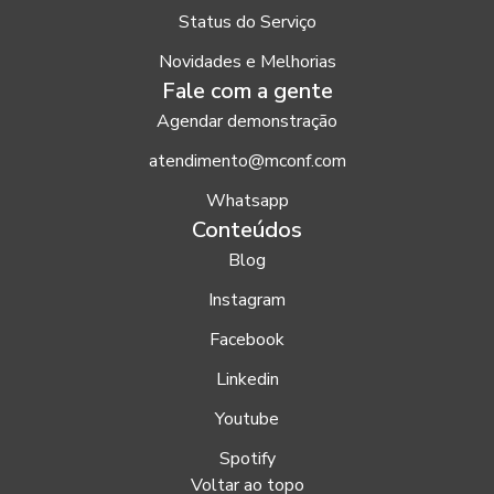
Status do Serviço
Novidades e Melhorias
Fale com a gente
Agendar demonstração
atendimento@mconf.com
Whatsapp
Conteúdos
Blog
Instagram
Facebook
Linkedin
Youtube
Spotify
Voltar ao topo