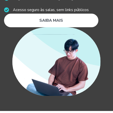
Acesso seguro às salas, sem links públicos
SAIBA MAIS