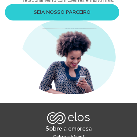
relacionamento com clientes e muito mais.
SEJA NOSSO PARCEIRO
Sobre a empresa