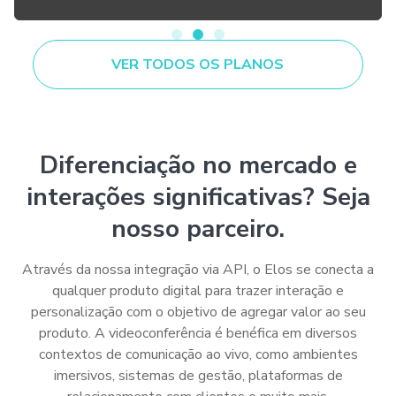
VER TODOS OS PLANOS
Diferenciação no mercado e
interações significativas? Seja
nosso parceiro.
Através da nossa integração via API, o Elos se conecta a
qualquer produto digital para trazer interação e
personalização com o objetivo de agregar valor ao seu
produto. A videoconferência é benéfica em diversos
contextos de comunicação ao vivo, como ambientes
imersivos, sistemas de gestão, plataformas de