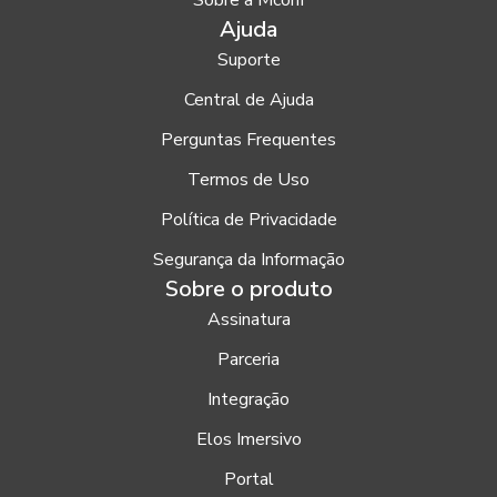
Sobre a Mconf
Ajuda
Suporte
Central de Ajuda
Perguntas Frequentes
Termos de Uso
Política de Privacidade
Segurança da Informação
Sobre o produto
Assinatura
Parceria
Integração
Elos Imersivo
Portal