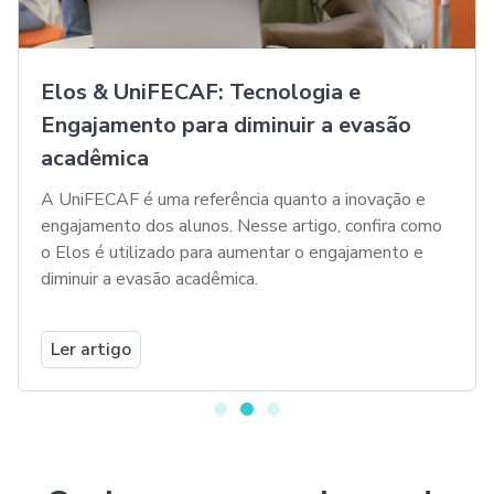
Elos & UniFECAF: Tecnologia e
Engajamento para diminuir a evasão
acadêmica
A UniFECAF é uma referência quanto a inovação e
engajamento dos alunos. Nesse artigo, confira como
o Elos é utilizado para aumentar o engajamento e
diminuir a evasão acadêmica.
Ler artigo