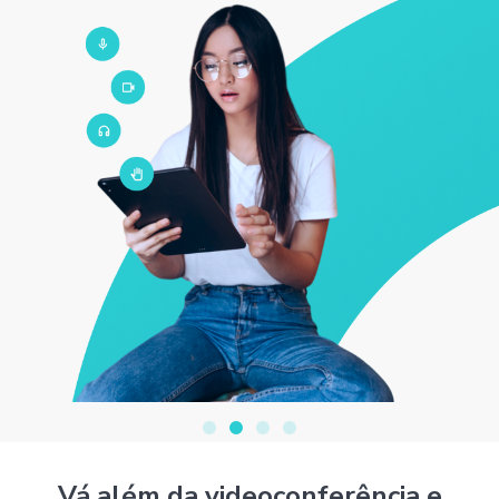
Vá além da videoconferência e