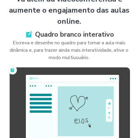
aumente o engajamento das aulas
online.
Quadro branco interativo
Escreva e desenhe no quadro para tornar a aula mais
dinâmica e, para trazer ainda mais interatividade, ative o
modo multiusuário.