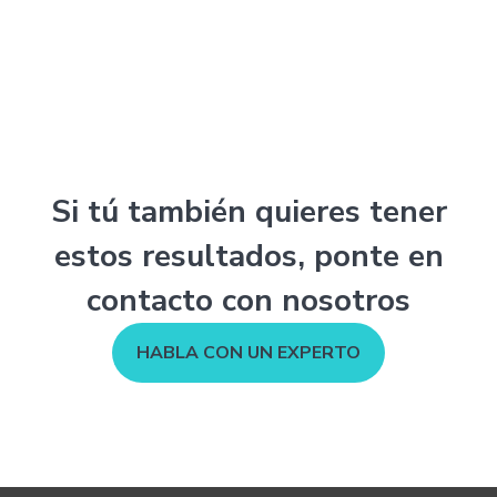
Si tú también quieres tener
estos resultados, ponte en
contacto con nosotros
HABLA CON UN EXPERTO