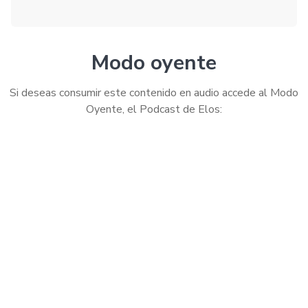
Modo oyente
Si deseas consumir este contenido en audio accede al Modo
Oyente, el Podcast de Elos: