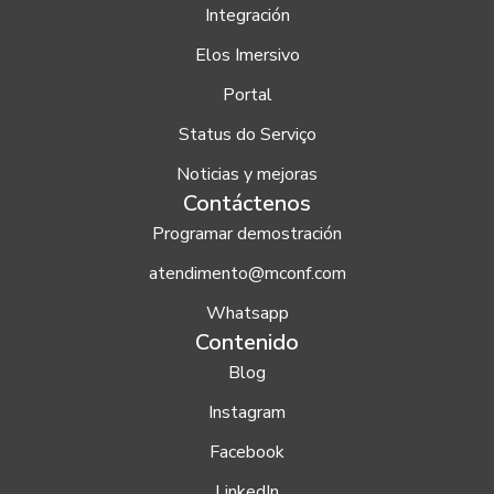
Integración
Elos Imersivo
Portal
Status do Serviço
Noticias y mejoras
Contáctenos
Programar demostración
atendimento@mconf.com
Whatsapp
Contenido
Blog
Instagram
Facebook
LinkedIn