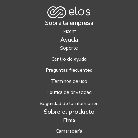
Sobre la empresa
Mconf
Ayuda
Soporte
Centro de ayuda
Preguntas frecuentes
Terminos de uso
Política de privacidad
Seguridad de la información
Sobre el producto
Firma
Camaradería