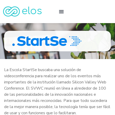
La Escola StartSe buscaba una solución de
videoconferencia para realizar uno de los eventos más
importantes de la institución llamado Silicon Valley Web
Conference. El SVWC reunió en línea a alrededor de 100
de las personalidades de la innovación nacionales e
internacionales más reconocidas. Para que todo sucediera
de la mejor manera posible, la tecnología tenía que ser fácil
de usar y con funciones que lo facilitaran.