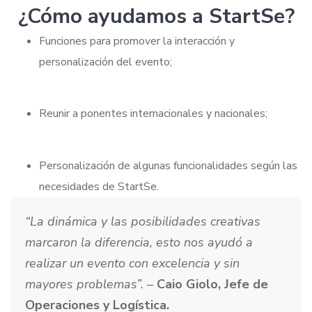
¿Cómo ayudamos a StartSe?
Funciones para promover la interacción y
personalización del evento;
Reunir a ponentes internacionales y nacionales;
Personalización de algunas funcionalidades según las
necesidades de StartSe.
“La dinámica y las posibilidades creativas
marcaron la diferencia, esto nos ayudó a
realizar un evento con excelencia y sin
mayores problemas”.
–
Caio Giolo, Jefe de
Operaciones y Logística.