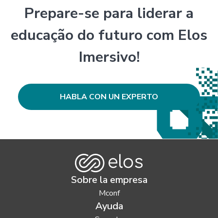
Prepare-se para liderar a
educação do futuro com Elos
Imersivo!
HABLA CON UN EXPERTO
Sobre la empresa
Mconf
Ayuda