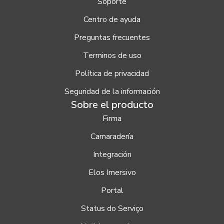
Soporte
Centro de ayuda
Preguntas frecuentes
Terminos de uso
Política de privacidad
Seguridad de la información
Sobre el producto
Firma
Camaradería
Integración
Elos Imersivo
Portal
Status do Serviço