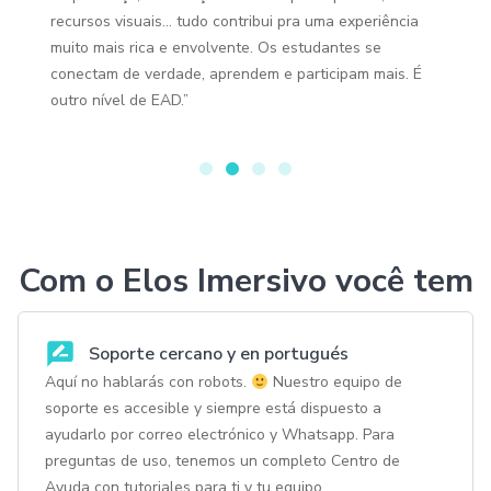
recursos visuais… tudo contribui pra uma experiência
muito mais rica e envolvente. Os estudantes se
conectam de verdade, aprendem e participam mais. É
outro nível de EAD.”
Com o Elos Imersivo você tem
Soporte cercano y en portugués
Aquí no hablarás con robots.
Nuestro equipo de
soporte es accesible y siempre está dispuesto a
ayudarlo por correo electrónico y Whatsapp. Para
preguntas de uso, tenemos un completo Centro de
Ayuda con tutoriales para ti y tu equipo.