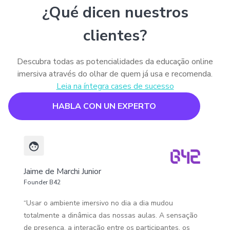
¿Qué dicen nuestros
clientes?
Descubra todas as potencialidades da educação online
imersiva através do olhar de quem já usa e recomenda.
Leia na íntegra cases de sucesso
HABLA CON UN EXPERTO
Jaime de Marchi Junior
Founder B42
“Usar o ambiente imersivo no dia a dia mudou
totalmente a dinâmica das nossas aulas. A sensação
de presença, a interação entre os participantes, os