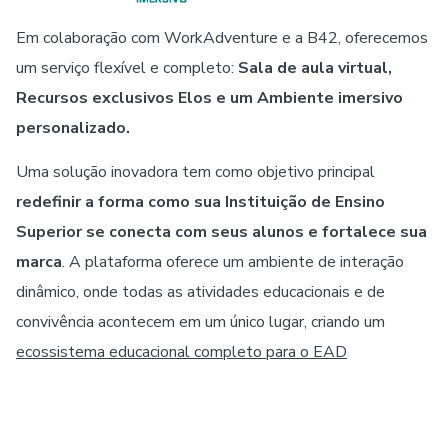
Em colaboração com WorkAdventure e a B42, oferecemos
um serviço flexível e completo:
Sala de aula virtual,
Recursos exclusivos Elos e um Ambiente imersivo
personalizado.
Uma solução inovadora tem como objetivo principal
redefinir a forma como sua Instituição de Ensino
Superior se conecta com seus alunos e fortalece sua
marca
. A plataforma oferece um ambiente de interação
dinâmico, onde todas as atividades educacionais e de
convivência acontecem em um único lugar, criando um
ecossistema educacional completo para o EAD