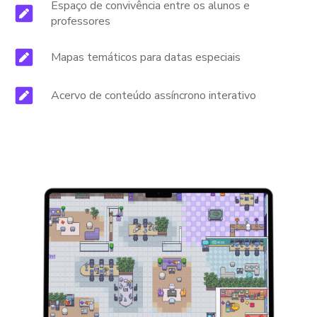
Espaço de convivência entre os alunos e
professores
Mapas temáticos para datas especiais
Acervo de conteúdo assíncrono interativo