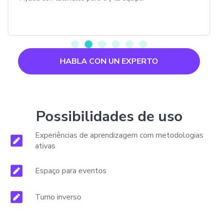
HABLA CON UN EXPERTO
Possibilidades de uso
Experiências de aprendizagem com metodologias
ativas
Espaço para eventos
Turno inverso