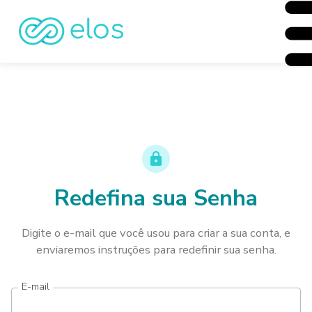
Redefina sua Senha
Digite o e-mail que você usou para criar a sua conta, e
enviaremos instruções para redefinir sua senha.
E-mail