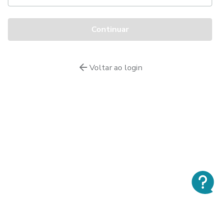
Voltar ao login