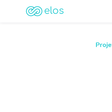
Proje