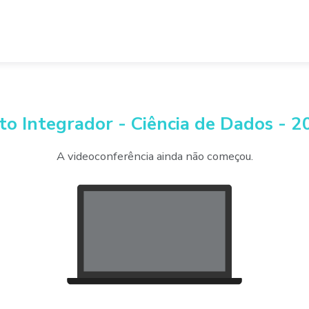
to Integrador - Ciência de Dados - 
A videoconferência ainda não começou.