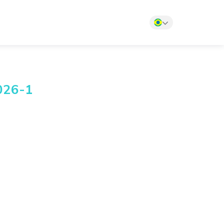
2026-1