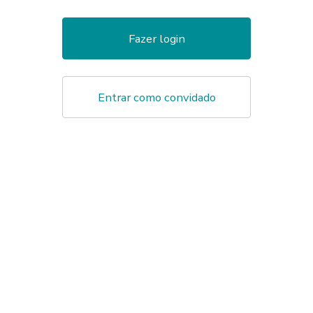
Fazer login
Entrar como convidado