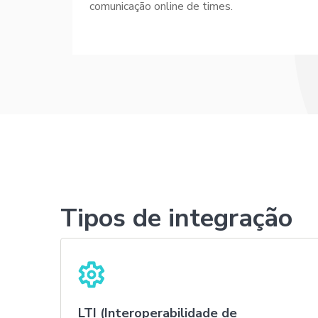
comunicação online de times.
Tipos de integração
LTI (Interoperabilidade de