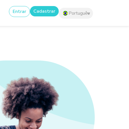
Cadastrar
Entrar
Português