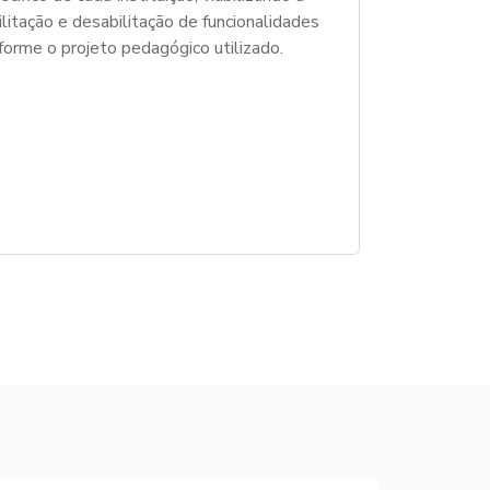
ilitação e desabilitação de funcionalidades
forme o projeto pedagógico utilizado.