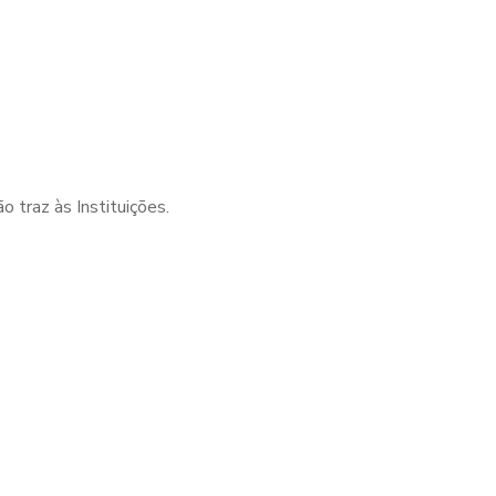
 traz às Instituições.