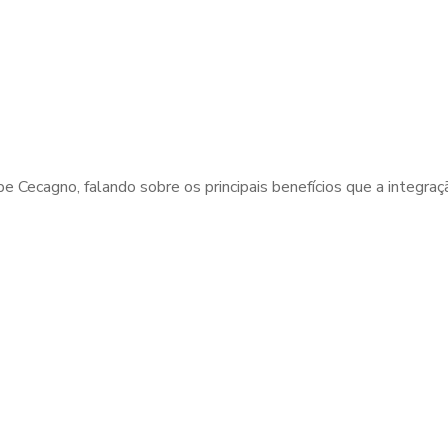
 Cecagno, falando sobre os principais benefícios que a integração