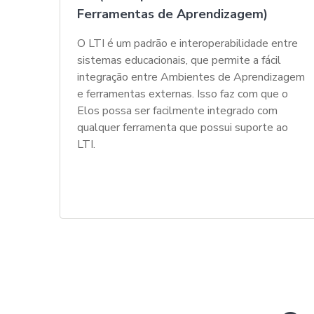
Ferramentas de Aprendizagem)
O LTI é um padrão e interoperabilidade entre
sistemas educacionais, que permite a fácil
integração entre Ambientes de Aprendizagem
e ferramentas externas. Isso faz com que o
Elos possa ser facilmente integrado com
qualquer ferramenta que possui suporte ao
LTI.