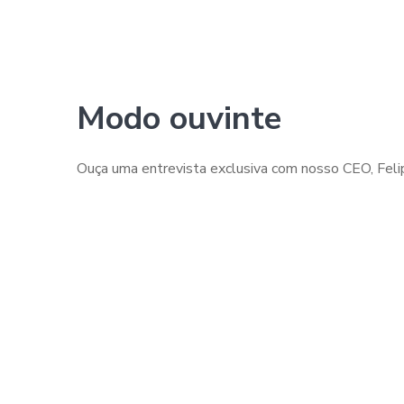
Modo ouvinte
Ouça uma entrevista exclusiva com nosso CEO, Felipe