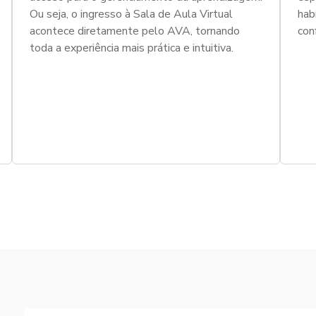
Ou seja, o ingresso à Sala de Aula Virtual
hab
acontece diretamente pelo AVA, tornando
con
toda a experiência mais prática e intuitiva.