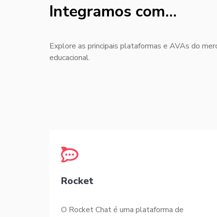
Integramos com...
Explore as principais plataformas e AVAs do mer
educacional.
Rocket
O Rocket Chat é uma plataforma de