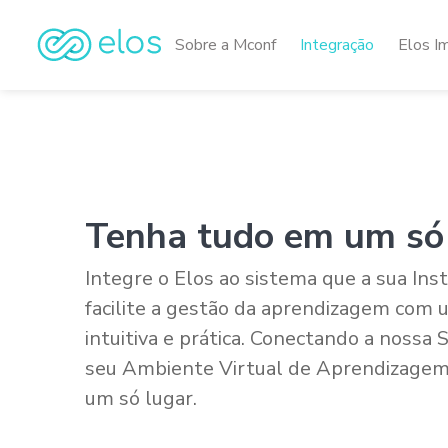
Sobre a Mconf
Integração
Elos I
Tenha tudo em um só
Integre o Elos ao sistema que a sua Instit
facilite a gestão da aprendizagem com u
intuitiva e prática. Conectando a nossa 
seu Ambiente Virtual de Aprendizagem
um só lugar.