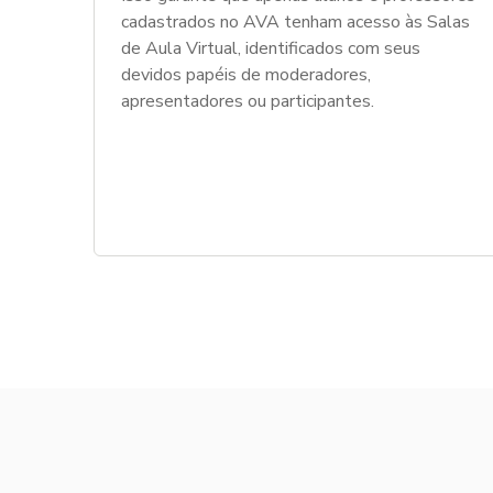
cadastrados no AVA tenham acesso às Salas
de Aula Virtual, identificados com seus
devidos papéis de moderadores,
apresentadores ou participantes.