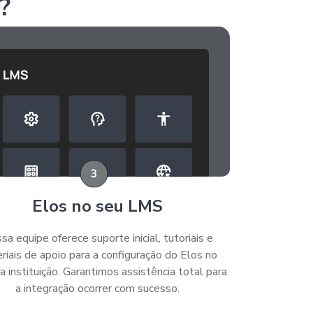
?
Elos no seu LMS
sa equipe oferece suporte inicial, tutoriais e
riais de apoio para a configuração do Elos no
 instituição. Garantimos assistência total para
a integração ocorrer com sucesso.